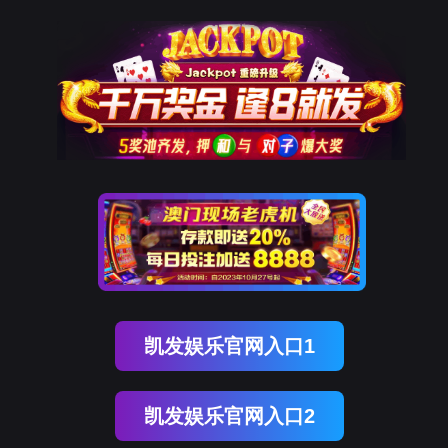
凯发娱乐官网入口1
凯发娱乐官网入口2