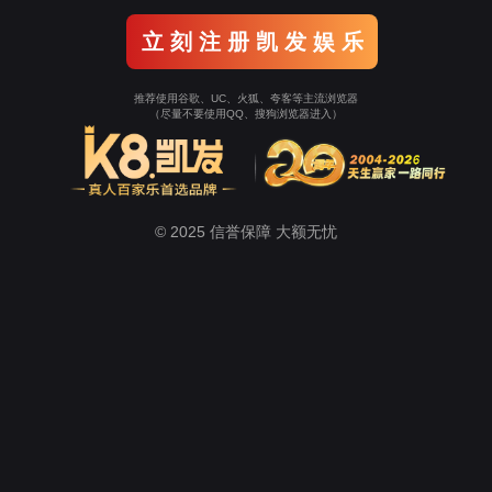
立 刻 注 册 凯 发 娱 乐
推荐使用谷歌、UC、火狐、夸客等主流浏览器
（尽量不要使用QQ、搜狗浏览器进入）
© 2025 信誉保障 大额无忧